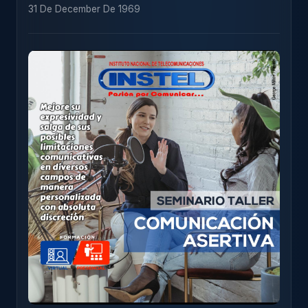
31 De December De 1969