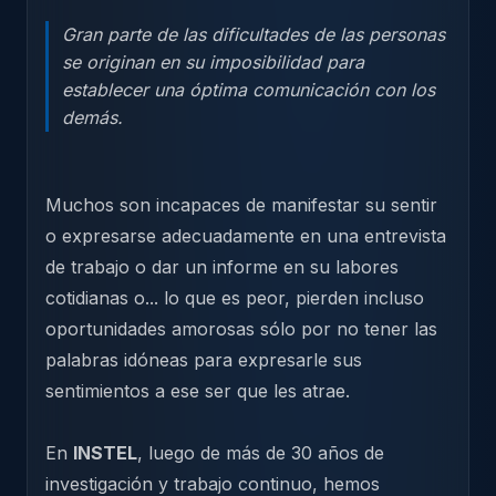
Gran parte de las dificultades de las personas
se originan en su imposibilidad para
establecer una óptima comunicación con los
demás.
Muchos son incapaces de manifestar su sentir
o expresarse adecuadamente en una entrevista
de trabajo o dar un informe en su labores
cotidianas o... lo que es peor, pierden incluso
oportunidades amorosas sólo por no tener las
palabras idóneas para expresarle sus
sentimientos a ese ser que les atrae.
En
INSTEL
, luego de más de 30 años de
investigación y trabajo continuo, hemos