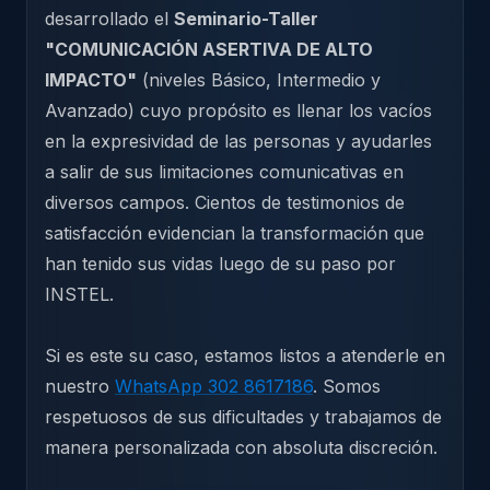
desarrollado el
Seminario-Taller
"COMUNICACIÓN ASERTIVA DE ALTO
IMPACTO"
(niveles Básico, Intermedio y
Avanzado) cuyo propósito es llenar los vacíos
en la expresividad de las personas y ayudarles
a salir de sus limitaciones comunicativas en
diversos campos. Cientos de testimonios de
satisfacción evidencian la transformación que
han tenido sus vidas luego de su paso por
INSTEL.
Si es este su caso, estamos listos a atenderle en
nuestro
WhatsApp 302 8617186
. Somos
respetuosos de sus dificultades y trabajamos de
manera personalizada con absoluta discreción.