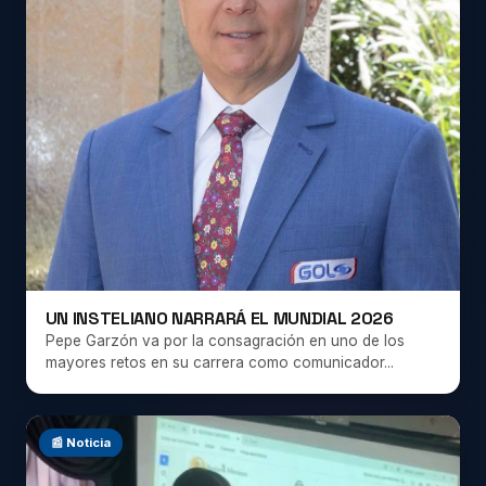
UN INSTELIANO NARRARÁ EL MUNDIAL 2026
Pepe Garzón va por la consagración en uno de los
mayores retos en su carrera como comunicador...
📰 Noticia