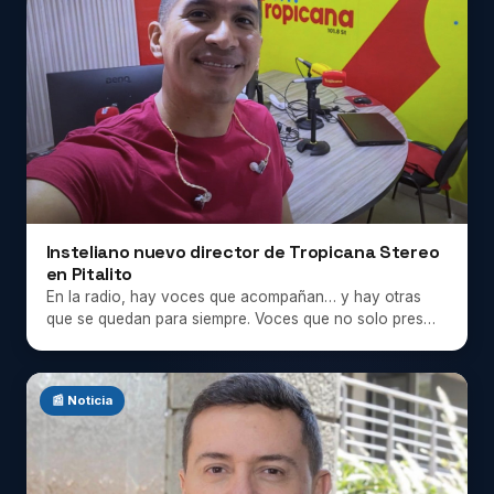
Insteliano nuevo director de Tropicana Stereo
en Pitalito
En la radio, hay voces que acompañan… y hay otras
que se quedan para siempre. Voces que no solo pres…
📰 Noticia