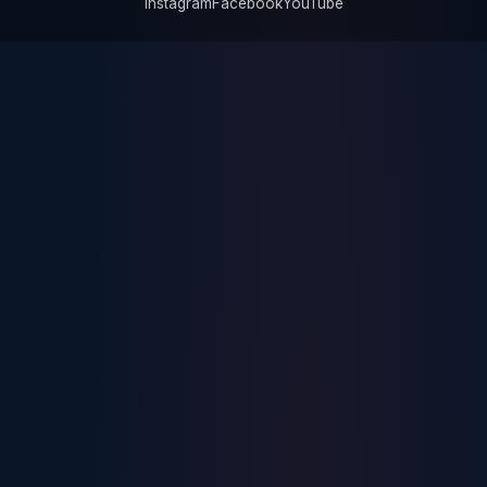
Instagram
Facebook
YouTube