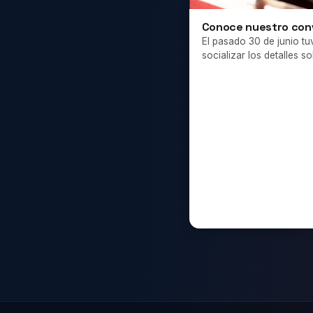
Conoce nuestro con
El pasado 30 de junio tu
socializar los detalles 