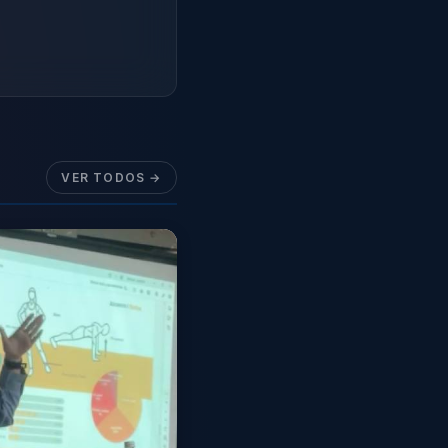
VER TODOS →