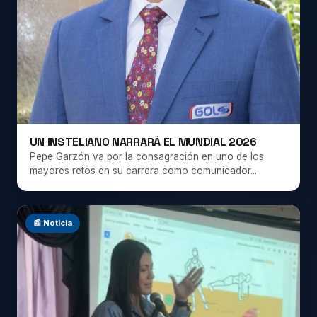
UN INSTELIANO NARRARÁ EL MUNDIAL 2026
Pepe Garzón va por la consagración en uno de los
mayores retos en su carrera como comunicador...
📰 Noticia