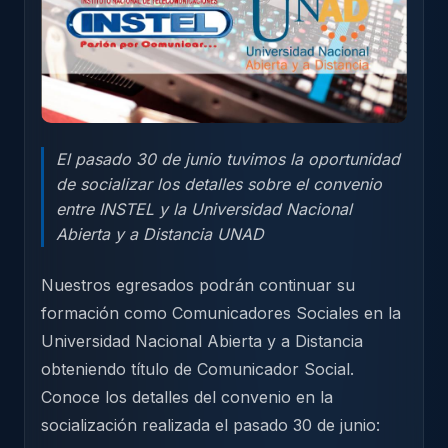
El pasado 30 de junio tuvimos la oportunidad
de socializar los detalles sobre el convenio
entre INSTEL y la Universidad Nacional
Abierta y a Distancia UNAD
Nuestros egresados podrán continuar su
formación como Comunicadores Sociales en la
Universidad Nacional Abierta y a Distancia
obteniendo título de Comunicador Social.
Conoce los detalles del convenio en la
socialización realizada el pasado 30 de junio: