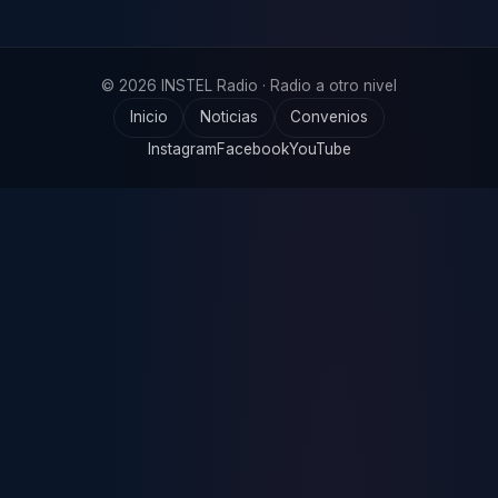
© 2026 INSTEL Radio · Radio a otro nivel
Inicio
Noticias
Convenios
Instagram
Facebook
YouTube