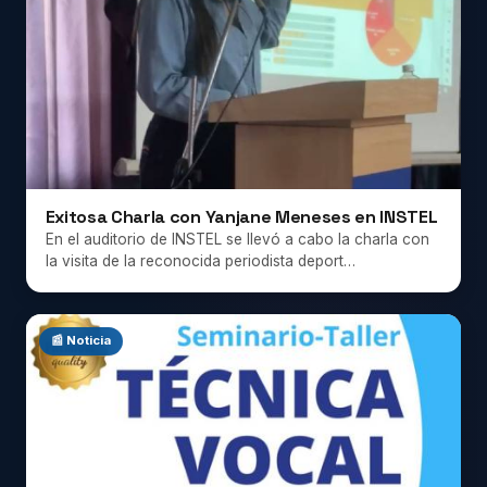
Exitosa Charla con Yanjane Meneses en INSTEL
En el auditorio de INSTEL se llevó a cabo la charla con
la visita de la reconocida periodista deport…
📰 Noticia