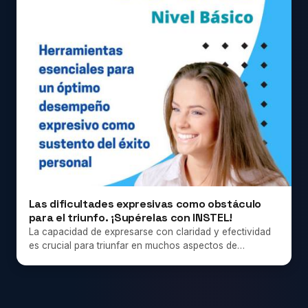
Las dificultades expresivas como obstáculo
para el triunfo. ¡Supérelas con INSTEL!
La capacidad de expresarse con claridad y efectividad
es crucial para triunfar en muchos aspectos de…