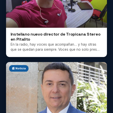
Insteliano nuevo director de Tropicana Stereo
en Pitalito
En la radio, hay voces que acompañan… y hay otras
que se quedan para siempre. Voces que no solo pres…
📰 Noticia