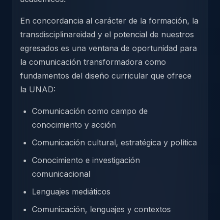
En concordancia al carácter de la formación, la
transdisciplinareidad y el potencial de nuestros
egresados es una ventana de oportunidad para
la comunicación transformadora como
fundamentos del diseño curricular que ofrece
la UNAD:
Comunicación como campo de
conocimiento y acción
Comunicación cultural, estratégica y política
Conocimiento e investigación
comunicacional
Lenguajes mediáticos
Comunicación, lenguajes y contextos