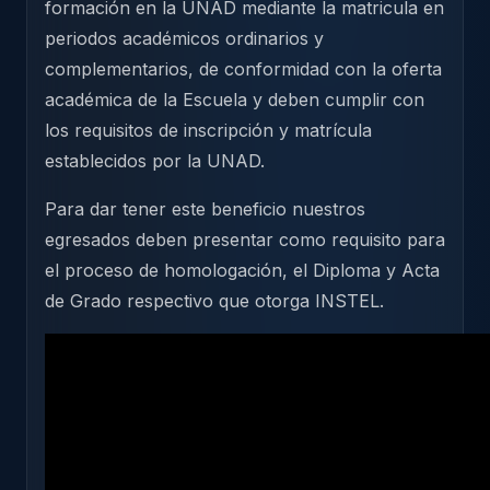
formación en la UNAD mediante la matricula en
periodos académicos ordinarios y
complementarios, de conformidad con la oferta
académica de la Escuela y deben cumplir con
los requisitos de inscripción y matrícula
establecidos por la UNAD.
Para dar tener este beneficio nuestros
egresados deben presentar como requisito para
el proceso de homologación, el Diploma y Acta
de Grado respectivo que otorga INSTEL.