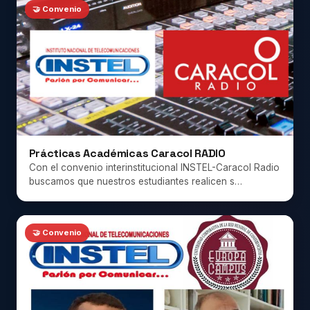
🤝 Convenio
Prácticas Académicas Caracol RADIO
Con el convenio interinstitucional INSTEL-Caracol Radio
buscamos que nuestros estudiantes realicen s…
🤝 Convenio