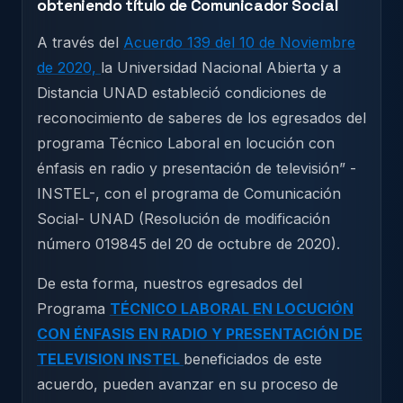
obteniendo título de Comunicador Social
A través del
Acuerdo 139 del 10 de Noviembre
de 2020,
la Universidad Nacional Abierta y a
Distancia UNAD estableció condiciones de
reconocimiento de saberes de los egresados del
programa Técnico Laboral en locución con
énfasis en radio y presentación de televisión” -
INSTEL-, con el programa de Comunicación
Social- UNAD (Resolución de modificación
número 019845 del 20 de octubre de 2020).
De esta forma, nuestros egresados del
Programa
TÉCNICO LABORAL EN LOCUCIÓN
CON ÉNFASIS EN RADIO Y PRESENTACIÓN DE
TELEVISION INSTEL
beneficiados de este
acuerdo, pueden avanzar en su proceso de