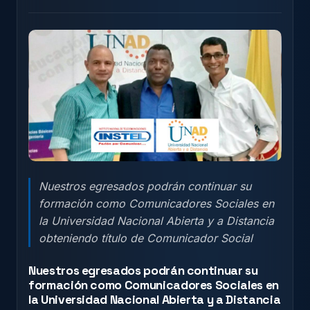
Nuestros egresados podrán continuar su
formación como Comunicadores Sociales en
la Universidad Nacional Abierta y a Distancia
obteniendo título de Comunicador Social
Nuestros egresados podrán continuar su
formación como Comunicadores Sociales en
la Universidad Nacional Abierta y a Distancia