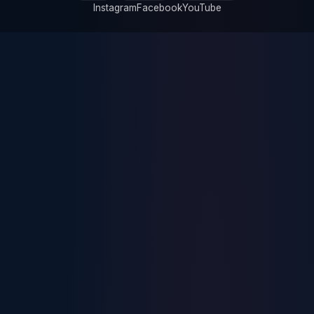
Instagram
Facebook
YouTube