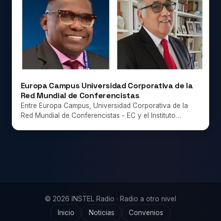
Europa Campus Universidad Corporativa de la
Red Mundial de Conferencistas
Entre Europa Campus, Universidad Corporativa de la
Red Mundial de Conferencistas - EC y el Instituto…
© 2026 INSTEL Radio · Radio a otro nivel
Inicio
Noticias
Convenios